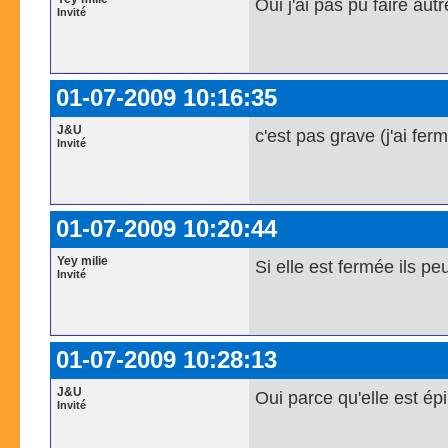
Oui j'ai pas pu faire au
Invité
01-07-2009 10:16:35
J&U
c'est pas grave (j'ai ferm
Invité
01-07-2009 10:20:44
Yey milie
Si elle est fermée ils p
Invité
01-07-2009 10:28:13
J&U
Oui parce qu'elle est ép
Invité