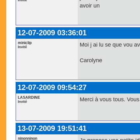
Invité
avoir un
12-07-2009 03:36:01
miniclip
Moi j ai lu se que vou a
Invité
Carolyne
12-07-2009 09:54:27
LASARDINE
Merci à vous tous. Vous
Invité
13-07-2009 19:51:41
ninonninon