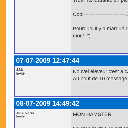
Cool----------------------
Pourquoi il y a marqué 
moi!! :°)
07-07-2009 12:47:44
J&U
Nouvel eleveur c'est a
Invité
Au bout de 10 message
08-07-2009 14:49:42
amandines
MON HAMSTER
Invité