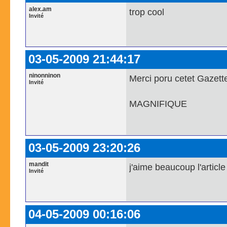
alex.am
trop cool
Invité
03-05-2009 21:44:17
ninonninon
Merci poru cetet Gazette 
Invité
MAGNIFIQUE
03-05-2009 23:20:26
mandit
j'aime beaucoup l'article
Invité
04-05-2009 00:16:06