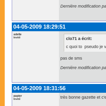
Dernière modification 
04-05-2009 18:29:51
adelle
Invité
clo71 a écrit:
c quoi to pseudo je v
pas de sms
Dernière modification p
04-05-2009 18:31:56
papier
très bonne gazette et c'e
Invité