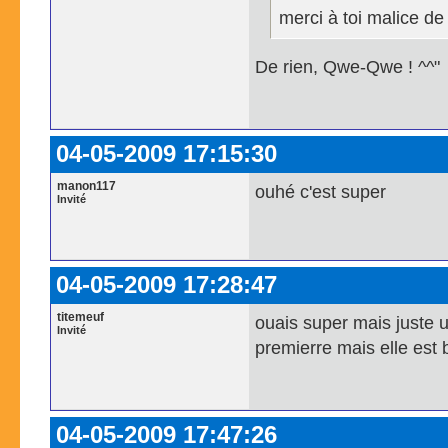
merci à toi malice d
De rien, Qwe-Qwe ! ^^"
04-05-2009 17:15:30
manon117
ouhé c'est super
Invité
04-05-2009 17:28:47
titemeuf
ouais super mais juste u
Invité
premierre mais elle est 
04-05-2009 17:47:26